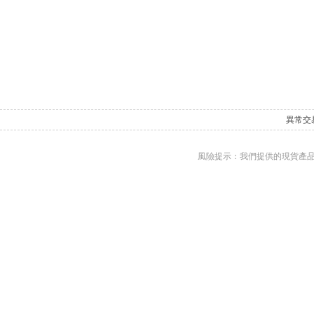
異常交
風險提示：我們提供的現貨產