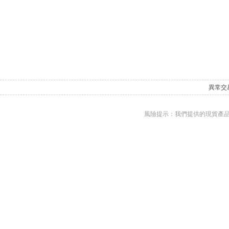
異常交
風險提示：我們提供的現貨產